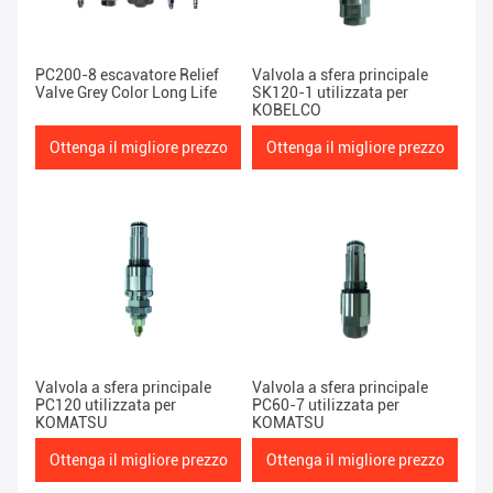
PC200-8 escavatore Relief
Valvola a sfera principale
Valve Grey Color Long Life
SK120-1 utilizzata per
KOBELCO
Ottenga il migliore prezzo
Ottenga il migliore prezzo
Valvola a sfera principale
Valvola a sfera principale
PC120 utilizzata per
PC60-7 utilizzata per
KOMATSU
KOMATSU
Ottenga il migliore prezzo
Ottenga il migliore prezzo