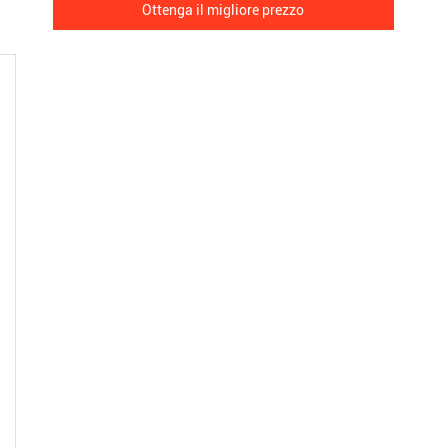
Ottenga il migliore prezzo