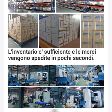
L'inventario e' sufficiente e le merci 
vengono spedite in pochi secondi.