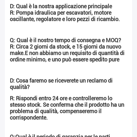
D: Qual è la nostra applicazione principale
R: Pompa idraulica per escavatori, motore 
oscillante, regolatore e loro pezzi di ricambio.
Q: Qual è il nostro tempo di consegna e MOQ?
R: Circa 2 giorni da stock, e 15 giorni da nuovo 
make.E non abbiamo un requisito di quantità di 
ordine minimo, e uno può essere spedito pure
D: Cosa faremo se riceverete un reclamo di 
qualità?
R: Rispondi entro 24 ore e controlleremo lo 
stesso stock. Se conferma che il prodotto ha un 
problema di qualità, compenseremo il 
corrispondente.
Q:Qual è il periodo di garanzia per le parti 