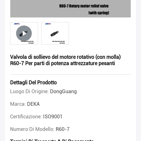
Valvola di sollievo del motore rotativo (con molla)
R60-7 Per parti di potenza attrezzature pesanti
Dettagli Del Prodotto
Luogo Di Origine:
DongGuang
Marca:
DEKA
Certificazione:
ISO9001
Numero Di Modello:
R60-7