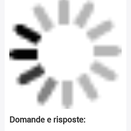
Domande e risposte: