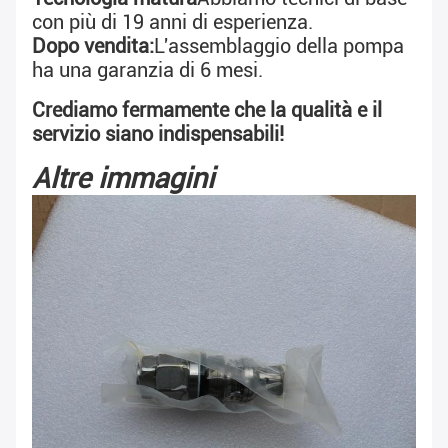
con più di 19 anni di esperienza.
Dopo vendita:
L'assemblaggio della pompa 
ha una garanzia di 6 mesi.
Crediamo fermamente che la qualità e il 
servizio siano indispensabili!
Altre immagini