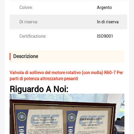
Colore:
Argento
Di riserva:
In di riserva
Certificazione:
ISO9001
Descrizione
Valvola di sollievo del motore rotativo (con molla) R60-7 Per
parti di potenza attrezzature pesanti
Riguardo A Noi: