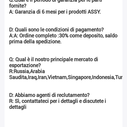
fornite?
A: Garanzia di 6 mesi per i prodotti ASSY.
D: Quali sono le condizioni di pagamento?
A:A: Ordine completo :30% come deposito, saldo 
prima della spedizione.
Q: Qual è il nostro principale mercato di 
esportazione?
R:Russia,Arabia 
Saudita,Iraq,Iran,Vietnam,Singapore,Indonesia,Turc
D: Abbiamo agenti di reclutamento?
R: Sì, contattateci per i dettagli e discutete i 
dettagli