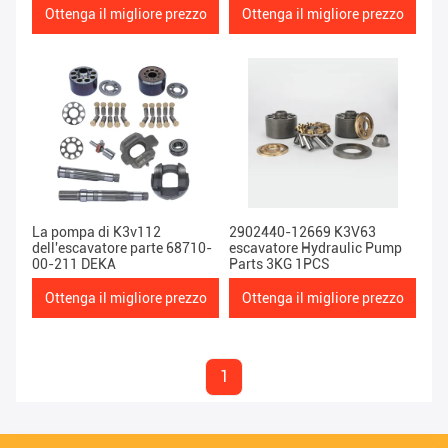
Ottenga il migliore prezzo
Ottenga il migliore prezzo
La pompa di K3v112
2902440-12669 K3V63
dell'escavatore parte 68710-
escavatore Hydraulic Pump
00-211 DEKA
Parts 3KG 1PCS
Ottenga il migliore prezzo
Ottenga il migliore prezzo
1