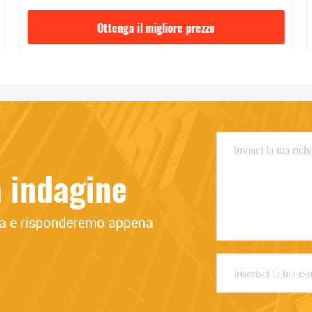
Ottenga il migliore prezzo
a indagine
sta e risponderemo appena 