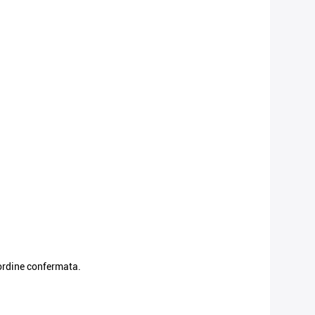
 ordine confermata.