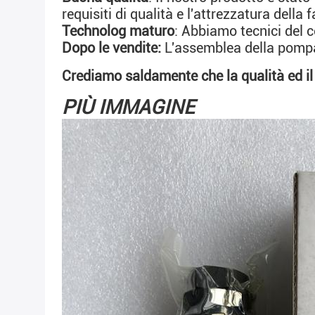
requisiti di qualità e l'attrezzatura dell
Technolog maturo
: Abbiamo tecnici del 
Dopo le vendite: 
L'assemblea della pompa
Crediamo saldamente che la qualità ed il 
PIÙ IMMAGINE