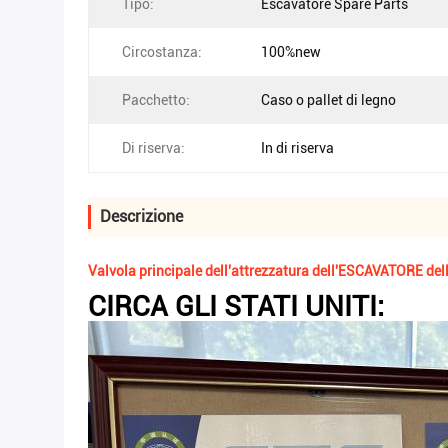
Tipo:
Escavatore Spare Parts
Circostanza:
100%new
Pacchetto:
Caso o pallet di legno
Di riserva:
In di riserva
Descrizione
Valvola principale dell'attrezzatura dell'ESCAVATORE del
CIRCA GLI STATI UNITI: