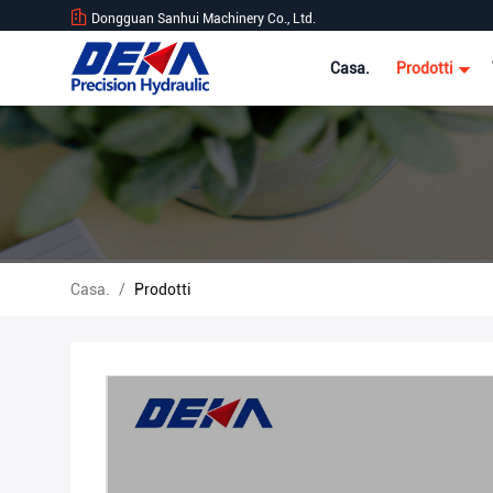
Dongguan Sanhui Machinery Co., Ltd.
Casa.
Prodotti
Casa.
/
Prodotti