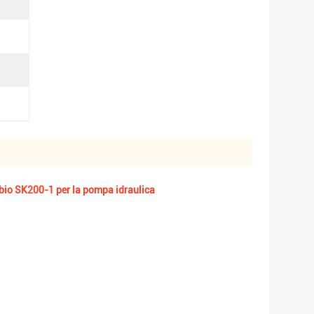
mbio SK200-1 per la pompa idraulica