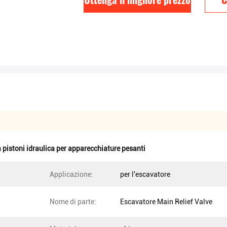
pistoni idraulica per apparecchiature pesanti
Applicazione:
per l'escavatore
Nome di parte:
Escavatore Main Relief Valve