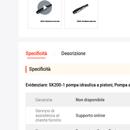
Specificità
Descrizione
Specificità
Evidenziare:
SK200-1 pompa idraulica a pistoni
,
Pompa a 
Garanzia:
Non disponibile
Servizio di
assistenza al
Supporto online
cliente fornito: