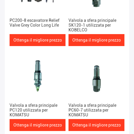
PC200-8 escavatore Relief
Valvola a sfera principale
Valve Grey Color Long Life
SK120-1 utilizzata per
KOBELCO
Ottenga il migliore prezzo
Ottenga il migliore prezzo
Valvola a sfera principale
Valvola a sfera principale
PC120 utilizzata per
PC60-7 utilizzata per
KOMATSU
KOMATSU
Ottenga il migliore prezzo
Ottenga il migliore prezzo