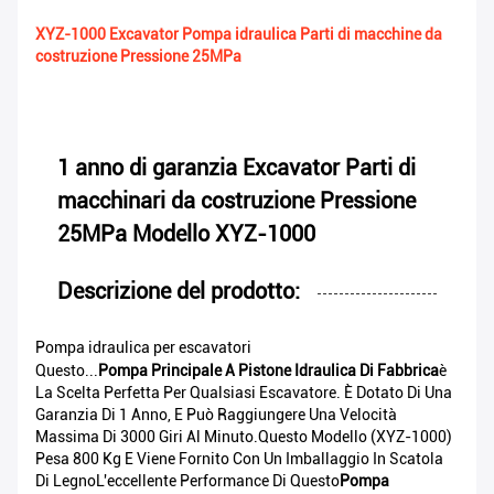
XYZ-1000 Excavator Pompa idraulica Parti di macchine da
costruzione Pressione 25MPa
1 anno di garanzia Excavator Parti di
macchinari da costruzione Pressione
25MPa Modello XYZ-1000
Descrizione del prodotto:
Pompa idraulica per escavatori
Questo...
Pompa Principale A Pistone Idraulica Di Fabbrica
È
La Scelta Perfetta Per Qualsiasi Escavatore. È Dotato Di Una
Garanzia Di 1 Anno, E Può Raggiungere Una Velocità
Massima Di 3000 Giri Al Minuto.Questo Modello (XYZ-1000)
Pesa 800 Kg E Viene Fornito Con Un Imballaggio In Scatola
Di LegnoL'eccellente Performance Di Questo
Pompa