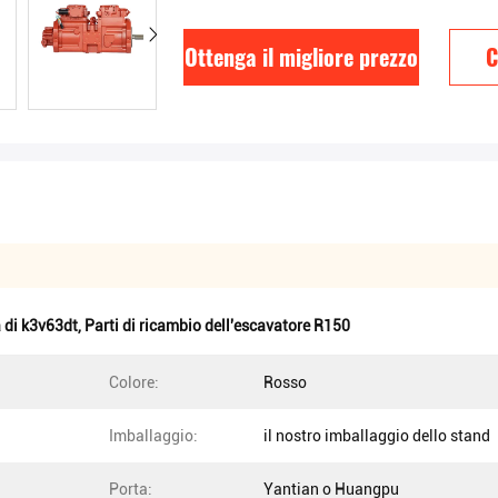
Ottenga il migliore prezzo
C
 di k3v63dt
,
Parti di ricambio dell'escavatore R150
Colore:
Rosso
Imballaggio:
il nostro imballaggio dello stand
Porta:
Yantian o Huangpu