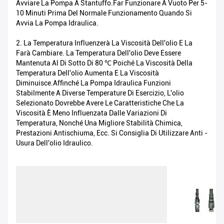
Avviare La Pompa A Stantuffo.Far Funzionare A Vuoto Per 5-
10 Minuti Prima Del Normale Funzionamento Quando Si
Avvia La Pompa Idraulica.
2. La Temperatura Influenzerà La Viscosità Dell'olio E La
Farà Cambiare. La Temperatura Dell'olio Deve Essere
Mantenuta Al Di Sotto Di 80 ℃ Poiché La Viscosità Della
Temperatura Dell'olio Aumenta E La Viscosità
Diminuisce.Affinché La Pompa Idraulica Funzioni
Stabilmente A Diverse Temperature Di Esercizio, L'olio
Selezionato Dovrebbe Avere Le Caratteristiche Che La
Viscosità È Meno Influenzata Dalle Variazioni Di
Temperatura, Nonché Una Migliore Stabilità Chimica,
Prestazioni Antischiuma, Ecc. Si Consiglia Di Utilizzare Anti -
Usura Dell'olio Idraulico.