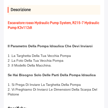
Descrizione
Escavatore rosso Hydraulic Pump System, R215-7 Hydraulic
Pump K3v112dt
Il Parametro Della Pompa Idraulica Che Devi Inviarci
1 .La Targhetta Della Tua Vecchia Pompa
2 .La Foto Della Tua Vecchia Pompa
3 .Il Modello Della Macchina.
Se Hai Bisogno Solo Delle Parti Della Pompa Idraulica
1. Si Prega Di Inviare La Targhetta Della Pompa
2. Vi Preghiamo Di Inviarci Le Dimensioni Della Scarpa Del
Pistone