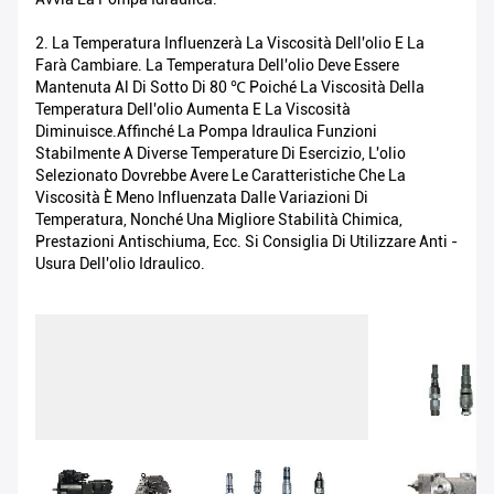
2. La Temperatura Influenzerà La Viscosità Dell'olio E La
Farà Cambiare. La Temperatura Dell'olio Deve Essere
Mantenuta Al Di Sotto Di 80 ℃ Poiché La Viscosità Della
Temperatura Dell'olio Aumenta E La Viscosità
Diminuisce.Affinché La Pompa Idraulica Funzioni
Stabilmente A Diverse Temperature Di Esercizio, L'olio
Selezionato Dovrebbe Avere Le Caratteristiche Che La
Viscosità È Meno Influenzata Dalle Variazioni Di
Temperatura, Nonché Una Migliore Stabilità Chimica,
Prestazioni Antischiuma, Ecc. Si Consiglia Di Utilizzare Anti -
Usura Dell'olio Idraulico.