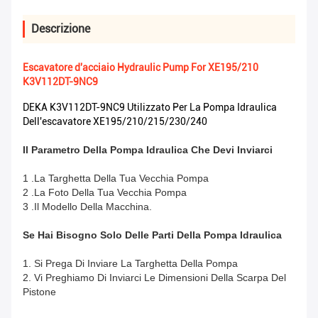
Descrizione
Escavatore d'acciaio Hydraulic Pump For XE195/210
K3V112DT-9NC9
DEKA K3V112DT-9NC9 Utilizzato Per La Pompa Idraulica
Dell'escavatore XE195/210/215/230/240
Il Parametro Della Pompa Idraulica Che Devi Inviarci
1 .La Targhetta Della Tua Vecchia Pompa
2 .La Foto Della Tua Vecchia Pompa
3 .Il Modello Della Macchina.
Se Hai Bisogno Solo Delle Parti Della Pompa Idraulica
1. Si Prega Di Inviare La Targhetta Della Pompa
2. Vi Preghiamo Di Inviarci Le Dimensioni Della Scarpa Del
Pistone