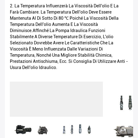
2. La Temperatura Influenzerà La Viscosità Dell'olio E La
Farà Cambiare. La Temperatura Dell'olio Deve Essere
Mantenuta Al Di Sotto Di 80 ℃ Poiché La Viscosità Della
Temperatura Dell'olio Aumenta E La Viscosità
Diminuisce.Affinché La Pompa Idraulica Funzioni
Stabilmente A Diverse Temperature Di Esercizio, L'olio
Selezionato Dovrebbe Avere Le Caratteristiche Che La
Viscosità È Meno Influenzata Dalle Variazioni Di
Temperatura, Nonché Una Migliore Stabilità Chimica,
Prestazioni Antischiuma, Ecc. Si Consiglia Di Utilizzare Anti -
Usura Dell'olio Idraulico.