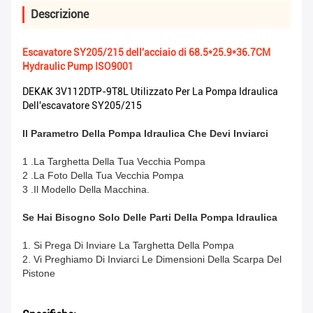
Descrizione
Escavatore SY205/215 dell'acciaio di 68.5*25.9*36.7CM
Hydraulic Pump ISO9001
DEKAK 3V112DTP-9T8L Utilizzato Per La Pompa Idraulica
Dell'escavatore SY205/215
Il Parametro Della Pompa Idraulica Che Devi Inviarci
1 .La Targhetta Della Tua Vecchia Pompa
2 .La Foto Della Tua Vecchia Pompa
3 .Il Modello Della Macchina.
Se Hai Bisogno Solo Delle Parti Della Pompa Idraulica
1. Si Prega Di Inviare La Targhetta Della Pompa
2. Vi Preghiamo Di Inviarci Le Dimensioni Della Scarpa Del
Pistone