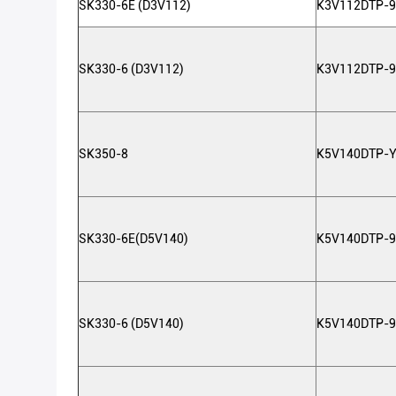
SK330-6E (D3V112)
K3V112DTP-
SK330-6 (D3V112)
K3V112DTP-
SK350-8
K5V140DTP-
SK330-6E(D5V140)
K5V140DTP-
SK330-6 (D5V140)
K5V140DTP-