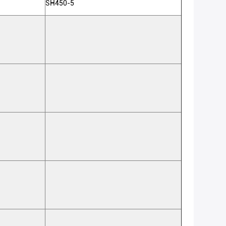
SH450-5