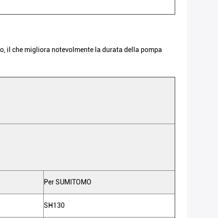
o, il che migliora notevolmente la durata della pompa
Per SUMITOMO
SH130