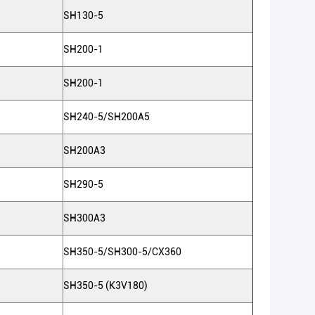
SH130-5
SH200-1
SH200-1
SH240-5/SH200A5
SH200A3
SH290-5
SH300A3
SH350-5/SH300-5/CX360
SH350-5 (K3V180)