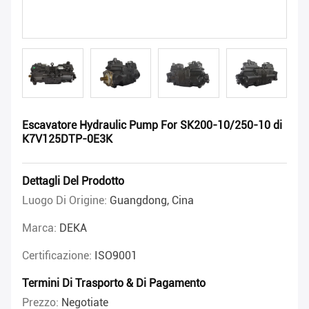
Escavatore Hydraulic Pump For SK200-10/250-10 di
K7V125DTP-0E3K
Dettagli Del Prodotto
Luogo Di Origine:
Guangdong, Cina
Marca:
DEKA
Certificazione:
ISO9001
Termini Di Trasporto & Di Pagamento
Prezzo:
Negotiate