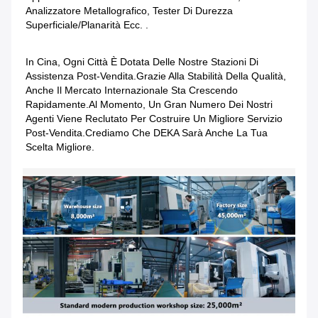
Analizzatore Metallografico, Tester Di Durezza 
Superficiale/planarità Ecc. .
In Cina, Ogni Città È Dotata Delle Nostre Stazioni Di 
Assistenza Post-Vendita.Grazie Alla Stabilità Della Qualità, 
Anche Il Mercato Internazionale Sta Crescendo 
Rapidamente.Al Momento, Un Gran Numero Dei Nostri 
Agenti Viene Reclutato Per Costruire Un Migliore Servizio 
Post-Vendita.Crediamo Che DEKA Sarà Anche La Tua 
Scelta Migliore.