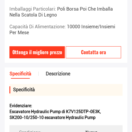
Imballaggi Particolari:
Poli Borsa Poi Che Imballa
Nella Scatola Di Legno
Capacità Di Alimentazione:
10000 Insieme/insiemi
Per Mese
Ottenga il migliore prezzo
Contatta ora
Specificità
Descrizione
Specificità
Evidenziare:
Escavatore Hydraulic Pump di K7V125DTP-0E3K
,
SK200-10/250-10 escavatore Hydraulic Pump