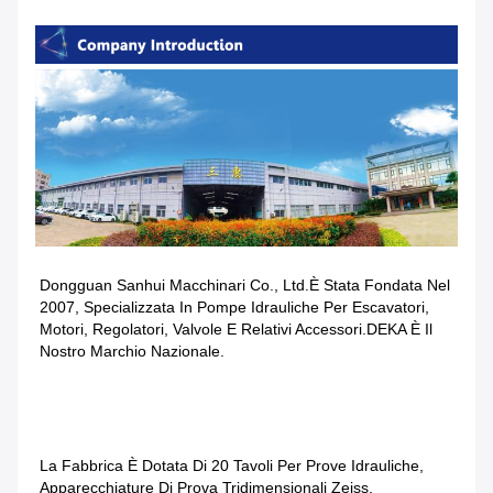
Dongguan Sanhui Macchinari Co., Ltd.è Stata Fondata Nel 
2007, Specializzata In Pompe Idrauliche Per Escavatori, 
Motori, Regolatori, Valvole E Relativi Accessori.DEKA È Il 
Nostro Marchio Nazionale.
La Fabbrica È Dotata Di 20 Tavoli Per Prove Idrauliche, 
Apparecchiature Di Prova Tridimensionali Zeiss, 