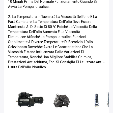
10 Minuti Prima Del Normale Funzionamento Quando Si
Avvia La Pompa Idraulica.
2. La Temperatura Influenzerà La Viscosità Dell'olio E La
Farà Cambiare. La Temperatura Dell'olio Deve Essere
Mantenuta Al Di Sotto Di 80 ℃ Poiché La Viscosità Della
Temperatura Dell'olio Aumenta E La Viscosità
Diminuisce.Affinché La Pompa Idraulica Funzioni
Stabilmente A Diverse Temperature Di Esercizio, L'olio
Selezionato Dovrebbe Avere Le Caratteristiche Che La
Viscosità È Meno Influenzata Dalle Variazioni Di
Temperatura, Nonché Una Migliore Stabilità Chimica,
Prestazioni Antischiuma, Ecc. Si Consiglia Di Utilizzare Anti -
Usura Dell'olio Idraulico.