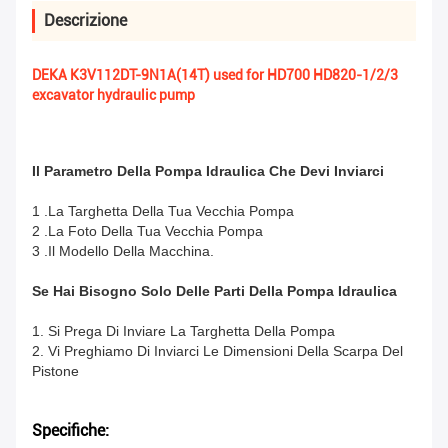
Descrizione
DEKA K3V112DT-9N1A(14T) used for HD700 HD820-1/2/3
excavator hydraulic pump
Il Parametro Della Pompa Idraulica Che Devi Inviarci
1 .La Targhetta Della Tua Vecchia Pompa
2 .La Foto Della Tua Vecchia Pompa
3 .Il Modello Della Macchina.
Se Hai Bisogno Solo Delle Parti Della Pompa Idraulica
1. Si Prega Di Inviare La Targhetta Della Pompa
2. Vi Preghiamo Di Inviarci Le Dimensioni Della Scarpa Del
Pistone
Specifiche: