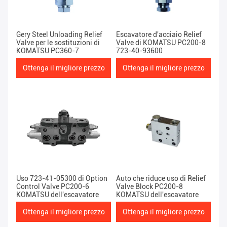
Gery Steel Unloading Relief
Escavatore d'acciaio Relief
Valve per le sostituzioni di
Valve di KOMATSU PC200-8
KOMATSU PC360-7
723-40-93600
Ottenga il migliore prezzo
Ottenga il migliore prezzo
Uso 723-41-05300 di Option
Auto che riduce uso di Relief
Control Valve PC200-6
Valve Block PC200-8
KOMATSU dell'escavatore
KOMATSU dell'escavatore
Ottenga il migliore prezzo
Ottenga il migliore prezzo