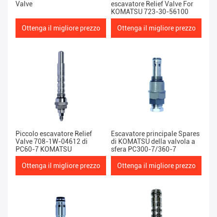
Valve
escavatore Relief Valve For
KOMATSU 723-30-56100
Ottenga il migliore prezzo
Ottenga il migliore prezzo
Piccolo escavatore Relief
Escavatore principale Spares
Valve 708-1W-04612 di
di KOMATSU della valvola a
PC60-7 KOMATSU
sfera PC300-7/360-7
Ottenga il migliore prezzo
Ottenga il migliore prezzo