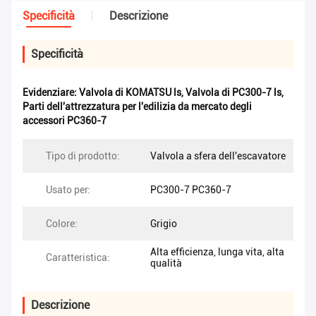
Specificità
Descrizione
Specificità
Evidenziare:
Valvola di KOMATSU ls
,
Valvola di PC300-7 ls
,
Parti dell'attrezzatura per l'edilizia da mercato degli
accessori PC360-7
Tipo di prodotto:
Valvola a sfera dell'escavatore
Usato per:
PC300-7 PC360-7
Colore:
Grigio
Alta efficienza, lunga vita, alta
Caratteristica:
qualità
Descrizione