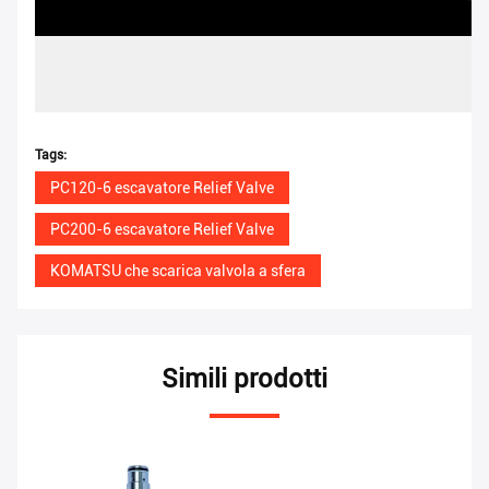
Tags:
PC120-6 escavatore Relief Valve
PC200-6 escavatore Relief Valve
KOMATSU che scarica valvola a sfera
Simili prodotti