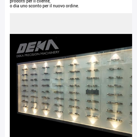
prodotti per il cliente,
o dia uno sconto per il nuovo ordine.