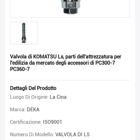
Valvola di KOMATSU Ls, parti dell'attrezzatura per
l'edilizia da mercato degli accessori di PC300-7
PC360-7
Dettagli Del Prodotto
Luogo Di Origine:
La Cina
Marca:
DEKA
Certificazione:
ISO9001
Numero Di Modello:
VALVOLA DI LS