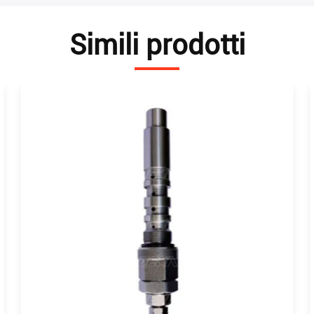
Simili prodotti