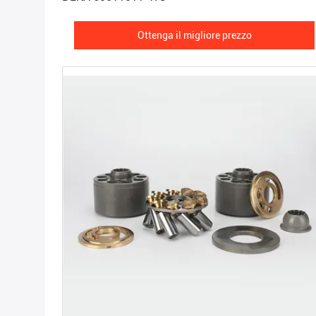
Ottenga il migliore prezzo