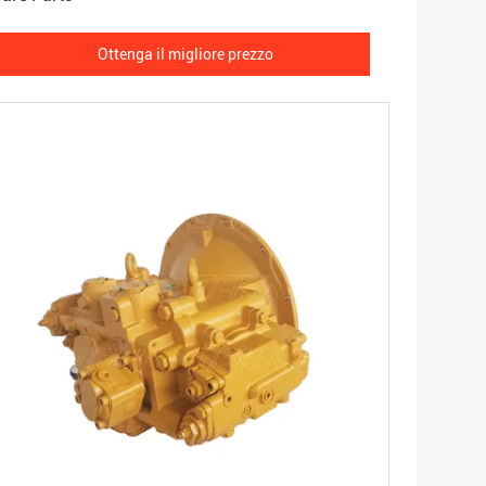
Ottenga il migliore prezzo