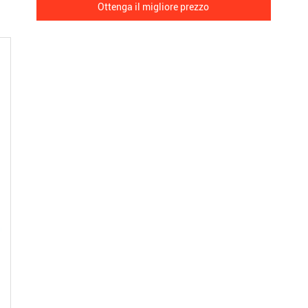
Ottenga il migliore prezzo