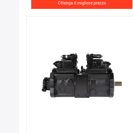
Ottenga il migliore prezzo