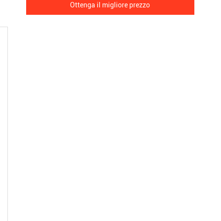
Ottenga il migliore prezzo