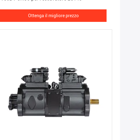
Ottenga il migliore prezzo