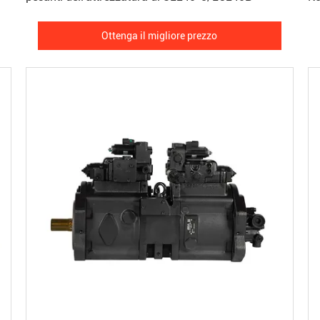
Ottenga il migliore prezzo