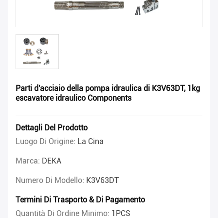
Parti d'acciaio della pompa idraulica di K3V63DT, 1kg
escavatore idraulico Components
Dettagli Del Prodotto
Luogo Di Origine:
La Cina
Marca:
DEKA
Numero Di Modello:
K3V63DT
Termini Di Trasporto & Di Pagamento
Quantità Di Ordine Minimo:
1PCS