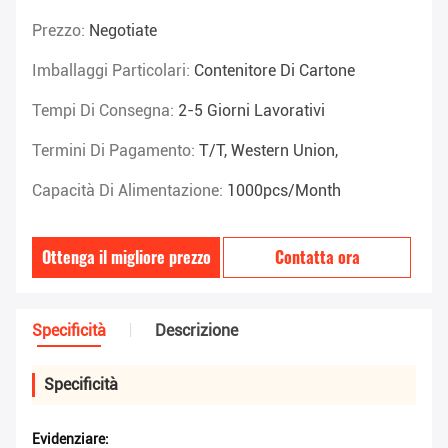
Prezzo:
Negotiate
Imballaggi Particolari:
Contenitore Di Cartone
Tempi Di Consegna:
2-5 Giorni Lavorativi
Termini Di Pagamento:
T/T, Western Union,
Capacità Di Alimentazione:
1000pcs/month
Ottenga il migliore prezzo
Contatta ora
Specificità
Descrizione
Specificità
Evidenziare: