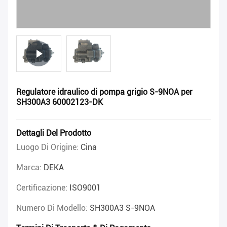
Regulatore idraulico di pompa grigio S-9NOA per
SH300A3 60002123-DK
Dettagli Del Prodotto
Luogo Di Origine:
Cina
Marca:
DEKA
Certificazione:
ISO9001
Numero Di Modello:
SH300A3 S-9NOA