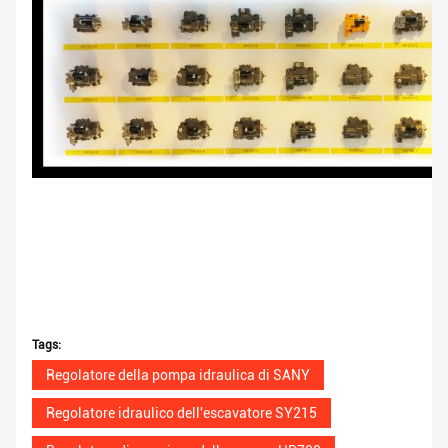
Tags:
Regolatore della pompa idraulica di SANY
Regolatore idraulico dell'escavatore SY215