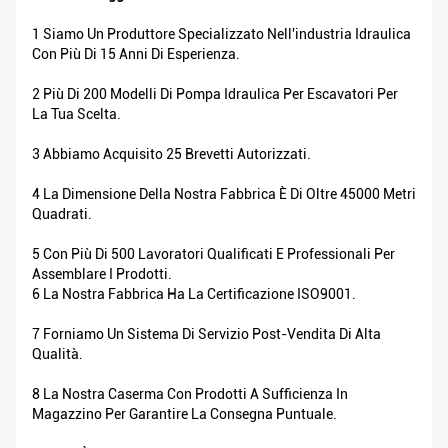
1 Siamo Un Produttore Specializzato Nell'industria Idraulica
Con Più Di 15 Anni Di Esperienza.
2 Più Di 200 Modelli Di Pompa Idraulica Per Escavatori Per
La Tua Scelta.
3 Abbiamo Acquisito 25 Brevetti Autorizzati.
4 La Dimensione Della Nostra Fabbrica È Di Oltre 45000 Metri
Quadrati.
5 Con Più Di 500 Lavoratori Qualificati E Professionali Per
Assemblare I Prodotti.
6 La Nostra Fabbrica Ha La Certificazione ISO9001.
7 Forniamo Un Sistema Di Servizio Post-Vendita Di Alta
Qualità.
8 La Nostra Caserma Con Prodotti A Sufficienza In
Magazzino Per Garantire La Consegna Puntuale.