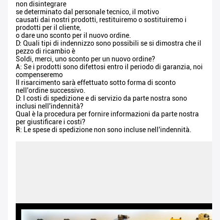
non disintegrare
se determinato dal personale tecnico, il motivo
causati dai nostri prodotti, restituiremo o sostituiremo i
prodotti per il cliente,
o dare uno sconto per il nuovo ordine.
D: Quali tipi di indennizzo sono possibili se si dimostra che il
pezzo di ricambio è
Soldi, merci, uno sconto per un nuovo ordine?
A: Se i prodotti sono difettosi entro il periodo di garanzia, noi
compenseremo
Il risarcimento sarà effettuato sotto forma di sconto
nell'ordine successivo.
D: I costi di spedizione e di servizio da parte nostra sono
inclusi nell'indennità?
Qual è la procedura per fornire informazioni da parte nostra
per giustificare i costi?
R: Le spese di spedizione non sono incluse nell'indennità.