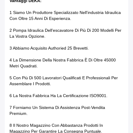
Vantaggi DEKA:
1 Siamo Un Produttore Specializzato Nell'industria Idraulica
Con Oltre 15 Anni Di Esperienza.
2 Pompa Idraulica Dell'escavatore Di Più Di 200 Modelli Per
La Vostra Opzione.
3 Abbiamo Acquisito Authoried 25 Brevetti.
4 La Dimensione Della Nostra Fabbrica È Di Oltre 45000
Metri Quadrati.
5 Con Più Di 500 Lavoratori Qualificati E Professionali Per
Assemblare I Prodotti.
6 La Nostra Fabbrica Ha La Certificazione ISO9001.
7 Forniamo Un Sistema Di Assistenza Post-Vendita
Premium.
8 Il Nostro Magazzino Con Abbastanza Prodotti In
Magazzino Per Garantire La Consegna Puntuale.