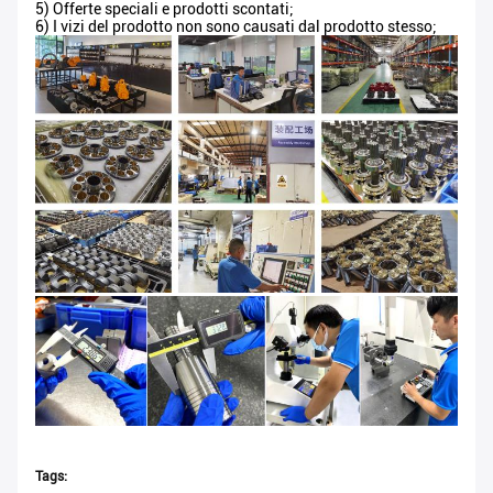
5) Offerte speciali e prodotti scontati;
6) I vizi del prodotto non sono causati dal prodotto stesso;
Tags: