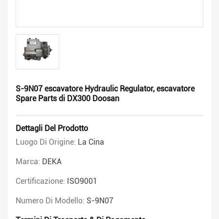
S-9N07 escavatore Hydraulic Regulator, escavatore
Spare Parts di DX300 Doosan
Dettagli Del Prodotto
Luogo Di Origine:
La Cina
Marca:
DEKA
Certificazione:
ISO9001
Numero Di Modello:
S-9N07