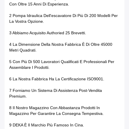
Con Oltre 15 Anni Di Esperienza.
2 Pompa Idraulica Dell'escavatore Di Più Di 200 Modelli Per
La Vostra Opzione.
3 Abbiamo Acquisito Authoried 25 Brevetti.
4 La Dimensione Della Nostra Fabbrica È Di Oltre 45000
Metri Quadrati.
5 Con Più Di 500 Lavoratori Qualificati E Professionali Per
Assemblare I Prodotti.
6 La Nostra Fabbrica Ha La Certificazione ISO9001.
7 Forniamo Un Sistema Di Assistenza Post-Vendita
Premium.
8 Il Nostro Magazzino Con Abbastanza Prodotti In
Magazzino Per Garantire La Consegna Tempestiva.
9 DEKA È Il Marchio Più Famoso In Cina.