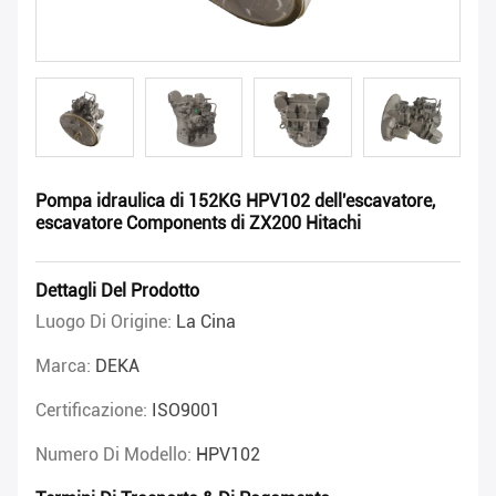
Pompa idraulica di 152KG HPV102 dell'escavatore,
escavatore Components di ZX200 Hitachi
Dettagli Del Prodotto
Luogo Di Origine:
La Cina
Marca:
DEKA
Certificazione:
ISO9001
Numero Di Modello:
HPV102