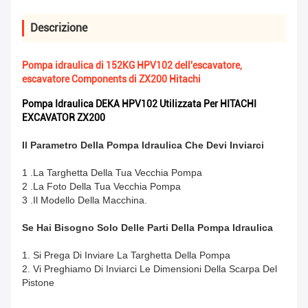
Descrizione
Pompa idraulica di 152KG HPV102 dell'escavatore,
escavatore Components di ZX200 Hitachi
Pompa Idraulica DEKA HPV102 Utilizzata Per HITACHI
EXCAVATOR ZX200
Il Parametro Della Pompa Idraulica Che Devi Inviarci
1 .La Targhetta Della Tua Vecchia Pompa
2 .La Foto Della Tua Vecchia Pompa
3 .Il Modello Della Macchina.
Se Hai Bisogno Solo Delle Parti Della Pompa Idraulica
1. Si Prega Di Inviare La Targhetta Della Pompa
2. Vi Preghiamo Di Inviarci Le Dimensioni Della Scarpa Del
Pistone