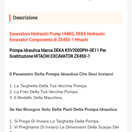
Descrizione
Escavatore Hydraulic Pump 154KG, DEKA Hydraulic
Excavator Components di ZX450-1 Hitachi
Pompa Idraulica Marca DEKA K5V200DPH-0E11 Per
Sostituzione HITACHI EXCAVATOR ZX450-1
Il Parametro Della Pompa Idraulica Che Devi Inviarci
1 .La Targhetta Della Tua Vecchia Pompa
2 .La Foto Della Tua Vecchia Pompa
3 .Il Modello Della Macchina.
Se Hai Bisogno Solo Delle Parti Della Pompa Idraulica
1. Si Prega Di Inviare La Targhetta Della Pompa
2. Vi Preghiamo Di Inviarci Le Dimensioni Della Scarpa Del