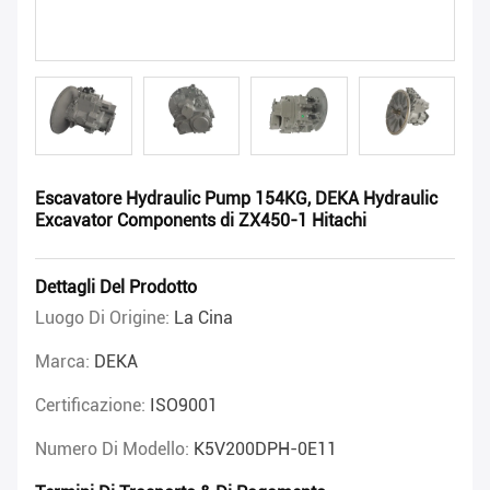
Escavatore Hydraulic Pump 154KG, DEKA Hydraulic
Excavator Components di ZX450-1 Hitachi
Dettagli Del Prodotto
Luogo Di Origine:
La Cina
Marca:
DEKA
Certificazione:
ISO9001
Numero Di Modello:
K5V200DPH-0E11