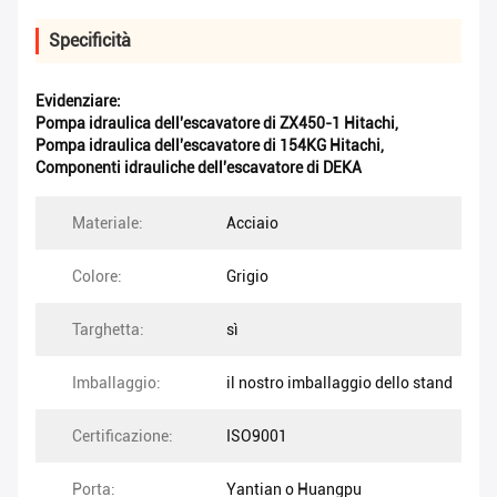
Specificità
Evidenziare:
Pompa idraulica dell'escavatore di ZX450-1 Hitachi
,
Pompa idraulica dell'escavatore di 154KG Hitachi
,
Componenti idrauliche dell'escavatore di DEKA
Materiale:
Acciaio
Colore:
Grigio
Targhetta:
sì
Imballaggio:
il nostro imballaggio dello stand
Certificazione:
ISO9001
Porta:
Yantian o Huangpu