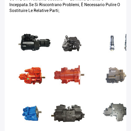
Inceppata.Se Si Riscontrano Problemi, È Necessario Pulire O
Sostituire Le Relative Parti;