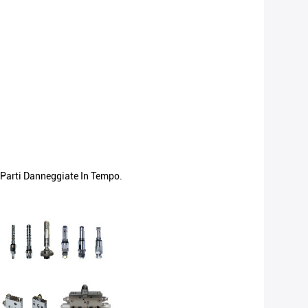
e Parti Danneggiate In Tempo.