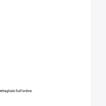
ttagliate Sull'ordine.