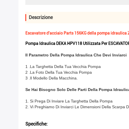
Descrizione
Escavatore d'acciaio Parts 156KG della pompa idraulica
Pompa Idraulica DEKA HPV118 Utilizzata Per ESCAVATO
Il Parametro Della Pompa Idraulica Che Devi Inviarci
1 .La Targhetta Della Tua Vecchia Pompa
2 .La Foto Della Tua Vecchia Pompa
3 .Il Modello Della Macchina.
Se Hai Bisogno Solo Delle Parti Della Pompa Idraulic
1. Si Prega Di Inviare La Targhetta Della Pompa
2. Vi Preghiamo Di Inviarci Le Dimensioni Della Scarpa D
Specifiche: