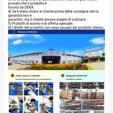
provato che il prodotto è
fornito da DEKA;
4) Se è stato chiaro al cliente prima della consegna che la
garanzia non è
garantito, ma il cliente ancora sceglie di ordinare;
5) Prodotti di sconto e di offerta speciale;
6) I difetti del prodotto non sono causati dal prodotto stesso;