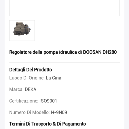
Regolatore della pompa idraulica di DOOSAN DH280
Dettagli Del Prodotto
Luogo Di Origine:
La Cina
Marca:
DEKA
Certificazione:
ISO9001
Numero Di Modello:
H-9N09
Termini Di Trasporto & Di Pagamento