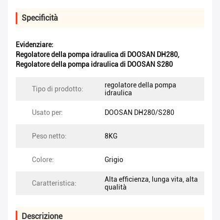
Specificità
Evidenziare:
Regolatore della pompa idraulica di DOOSAN DH280
,
Regolatore della pompa idraulica di DOOSAN S280
regolatore della pompa
Tipo di prodotto:
idraulica
Usato per:
DOOSAN DH280/S280
Peso netto:
8KG
Colore:
Grigio
Alta efficienza, lunga vita, alta
Caratteristica:
qualità
Descrizione