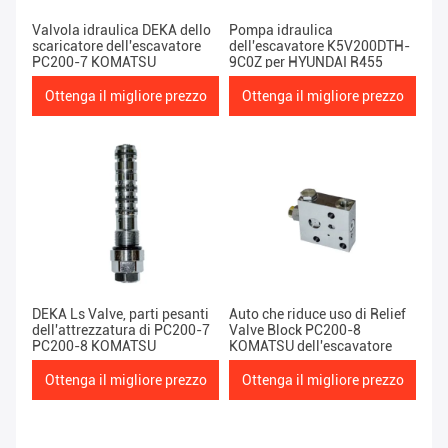
Valvola idraulica DEKA dello
Pompa idraulica
scaricatore dell'escavatore
dell'escavatore K5V200DTH-
PC200-7 KOMATSU
9C0Z per HYUNDAI R455
Ottenga il migliore prezzo
Ottenga il migliore prezzo
DEKA Ls Valve, parti pesanti
Auto che riduce uso di Relief
dell'attrezzatura di PC200-7
Valve Block PC200-8
PC200-8 KOMATSU
KOMATSU dell'escavatore
Ottenga il migliore prezzo
Ottenga il migliore prezzo