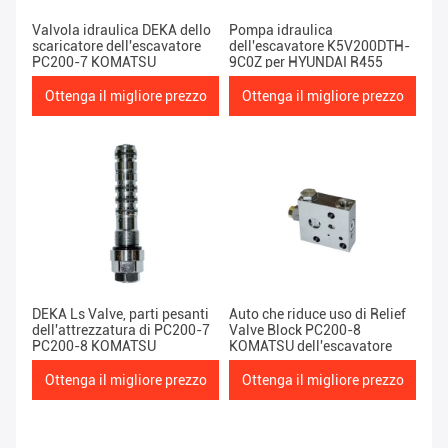
Valvola idraulica DEKA dello
Pompa idraulica
scaricatore dell'escavatore
dell'escavatore K5V200DTH-
PC200-7 KOMATSU
9C0Z per HYUNDAI R455
Ottenga il migliore prezzo
Ottenga il migliore prezzo
DEKA Ls Valve, parti pesanti
Auto che riduce uso di Relief
dell'attrezzatura di PC200-7
Valve Block PC200-8
PC200-8 KOMATSU
KOMATSU dell'escavatore
Ottenga il migliore prezzo
Ottenga il migliore prezzo