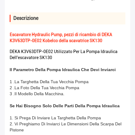
Descrizione
Escavatore Hydraulic Pump, pezzi di ricambio di DEKA
K3V63DTP-0E02 Kobelco della scavatrice SK130
DEKA K3V63DTP-0E02 Utilizzato Per La Pompa Idraulica
Dell'escavatore SK130
Il Parametro Della Pompa Idraulica Che Devi Inviarci
1 .La Targhetta Della Tua Vecchia Pompa
2 .La Foto Della Tua Vecchia Pompa
3 .Il Modello Della Macchina.
Se Hai Bisogno Solo Delle Parti Della Pompa Idraulica
1. Si Prega Di Inviare La Targhetta Della Pompa
2. Vi Preghiamo Di Inviarci Le Dimensioni Della Scarpa Del
Pistone