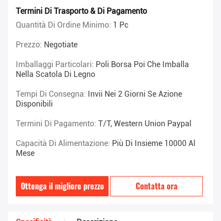
Termini Di Trasporto & Di Pagamento
Quantità Di Ordine Minimo:
1 Pc
Prezzo:
Negotiate
Imballaggi Particolari:
Poli Borsa Poi Che Imballa
Nella Scatola Di Legno
Tempi Di Consegna:
Invii Nei 2 Giorni Se Azione
Disponibili
Termini Di Pagamento:
T/T, Western Union Paypal
Capacità Di Alimentazione:
Più Di Insieme 10000 Al
Mese
Ottenga il migliore prezzo
Contatta ora