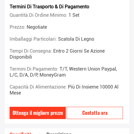
Termini Di Trasporto & Di Pagamento
Quantità Di Ordine Minimo:
1 Set
Prezzo:
Negotiate
Imballaggi Particolari:
Scatola Di Legno
Tempi Di Consegna:
Entro 2 Giorni Se Azione
Disponibili
Termini Di Pagamento:
T/T, Western Union Paypal,
L/C, D/A, D/P, MoneyGram
Capacità Di Alimentazione:
Più Di Insieme 10000 Al
Mese
Ottenga il migliore prezzo
Contatta ora