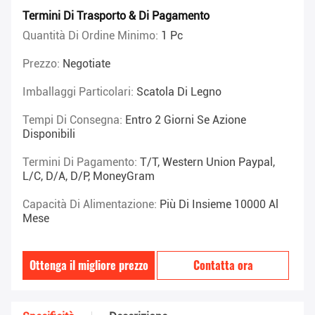
Termini Di Trasporto & Di Pagamento
Quantità Di Ordine Minimo:
1 Pc
Prezzo:
Negotiate
Imballaggi Particolari:
Scatola Di Legno
Tempi Di Consegna:
Entro 2 Giorni Se Azione
Disponibili
Termini Di Pagamento:
T/T, Western Union Paypal,
L/C, D/A, D/P, MoneyGram
Capacità Di Alimentazione:
Più Di Insieme 10000 Al
Mese
Ottenga il migliore prezzo
Contatta ora