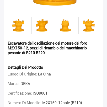
Escavatore dell'oscillazione del motore del foro
M2X150-12, pezzi di ricambio del macchinario
pesante di R210 R220
Dettagli Del Prodotto
Luogo Di Origine:
La Cina
Marca:
DEKA
Certificazione:
ISO9001
Numero Di Modello:
M2X150-12hole (R210)